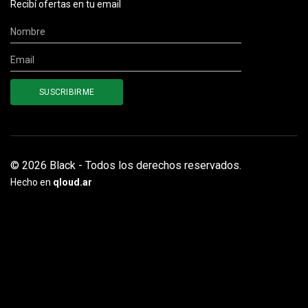
Recibí ofertas en tu email
© 2026 Black - Todos los derechos reservados.
Hecho en
qloud.ar