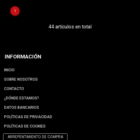
1
44 artículos en total
INFORMACIÓN
INICIO
SOBRE NOSOTROS
CONTACTO
¿DÓNDE ESTAMOS?
DATOS BANCARIOS
POLÍTICAS DE PRIVACIDAD
POLÍTICAS DE COOKIES
ARREPENTIMIENTO DE COMPRA