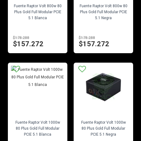
Fuente Raptor Volt 800w 80
Fuente Raptor Volt 800w 80
Plus Gold Full Modular PCIE
Plus Gold Full Modular PCIE
5.1 Blanca
5.1 Negra
$178.288
$178.288
$157.272
$157.272
EN STOCK
EN STOCK
Fuente Raptor Volt 1000w
Fuente Raptor Volt 1000w
80 Plus Gold Full Modular
80 Plus Gold Full Modular
PCIE 5.1 Blanca
PCIE 5.1 Negra