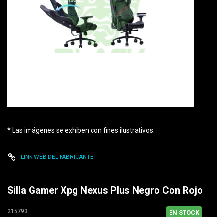
* Las imágenes se exhiben con fines ilustrativos.
LINK WEB DEL FABRICANTE
Silla Gamer Xpg Nexus Plus Negro Con Rojo
215793
EN STOCK