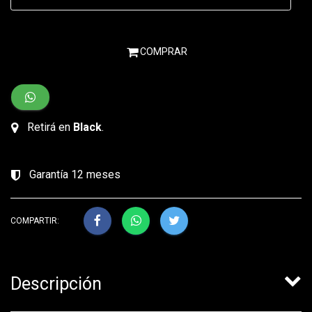
COMPRAR
Retirá en
Black
.
Garantía 12 meses
COMPARTIR:
Descripción