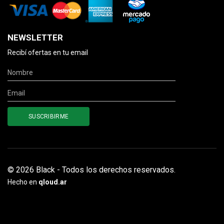
NEWSLETTER
Recibí ofertas en tu email
© 2026 Black - Todos los derechos reservados.
Hecho en
qloud.ar