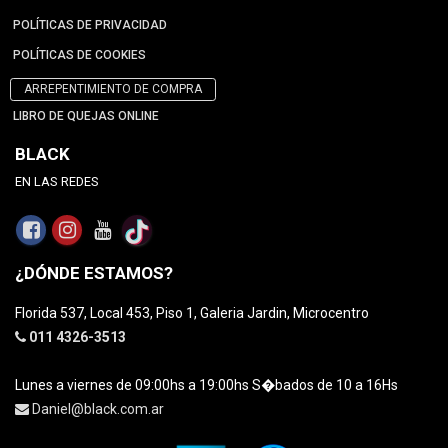
POLÍTICAS DE PRIVACIDAD
POLÍTICAS DE COOKIES
ARREPENTIMIENTO DE COMPRA
LIBRO DE QUEJAS ONLINE
BLACK
EN LAS REDES
¿DÓNDE ESTAMOS?
Florida 537, Local 453, Piso 1, Galeria Jardin, Microcentro
011 4326-3513
Lunes a viernes de 09:00hs a 19:00hs S�bados de 10 a 16Hs
Daniel@black.com.ar