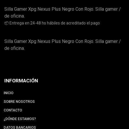
Silla Gamer Xpg Nexus Plus Negro Con Rojo. Silla gamer /
de oficina.
📦 Entrega en 24-48 hs hábiles de acreditado el pago
Silla Gamer Xpg Nexus Plus Negro Con Rojo. Silla gamer /
de oficina.
INFORMACIÓN
INICIO
SOBRE NOSOTROS
CONTACTO
¿DÓNDE ESTAMOS?
DATOS BANCARIOS