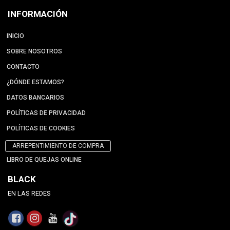
INFORMACIÓN
INICIO
SOBRE NOSOTROS
CONTACTO
¿DÓNDE ESTAMOS?
DATOS BANCARIOS
POLÍTICAS DE PRIVACIDAD
POLÍTICAS DE COOKIES
ARREPENTIMIENTO DE COMPRA
LIBRO DE QUEJAS ONLINE
BLACK
EN LAS REDES