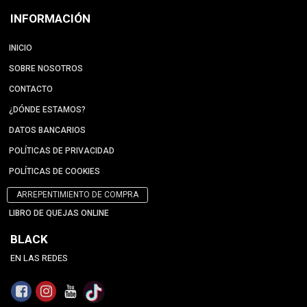
INFORMACIÓN
INICIO
SOBRE NOSOTROS
CONTACTO
¿DÓNDE ESTAMOS?
DATOS BANCARIOS
POLÍTICAS DE PRIVACIDAD
POLÍTICAS DE COOKIES
ARREPENTIMIENTO DE COMPRA
LIBRO DE QUEJAS ONLINE
BLACK
EN LAS REDES