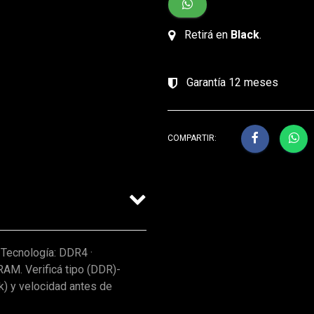
Retirá en
Black
.
Garantía 12 meses
COMPARTIR:
Tecnología: DDR4 ·
AM. Verificá tipo (DDR)-
) y velocidad antes de