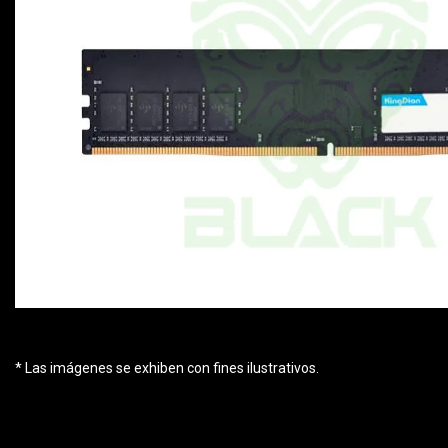
* Las imágenes se exhiben con fines ilustrativos.