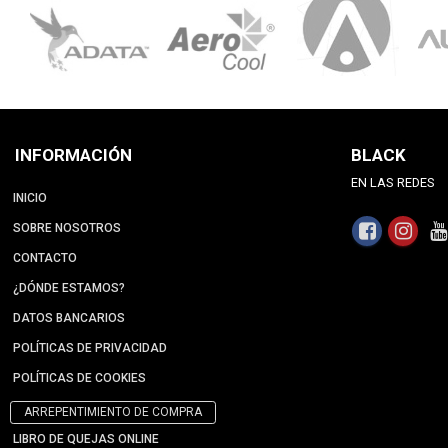
INFORMACIÓN
BLACK
EN LAS REDES
INICIO
SOBRE NOSOTROS
CONTACTO
¿DÓNDE ESTAMOS?
DATOS BANCARIOS
POLÍTICAS DE PRIVACIDAD
POLÍTICAS DE COOKIES
ARREPENTIMIENTO DE COMPRA
LIBRO DE QUEJAS ONLINE