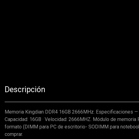
Descripción
Memoria Kingdian DDR4 16GB 2666MHz. Especificaciones — 
Capacidad: 16GB · Velocidad: 2666MHZ. Módulo de memoria R
formato (DIMM para PC de escritorio- SODIMM para notebook
comprar.