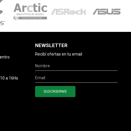
NEWSLETTER
Recibí ofertas en tu email
centro
 10 a 16Hs