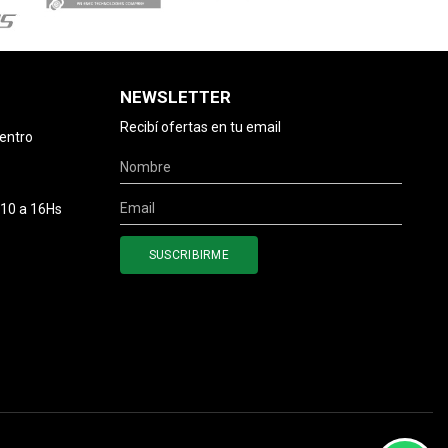
NEWSLETTER
Recibí ofertas en tu email
centro
 10 a 16Hs