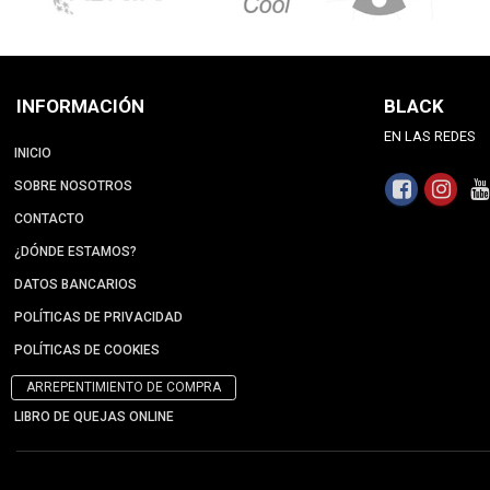
INFORMACIÓN
BLACK
EN LAS REDES
INICIO
SOBRE NOSOTROS
CONTACTO
¿DÓNDE ESTAMOS?
DATOS BANCARIOS
POLÍTICAS DE PRIVACIDAD
POLÍTICAS DE COOKIES
ARREPENTIMIENTO DE COMPRA
LIBRO DE QUEJAS ONLINE