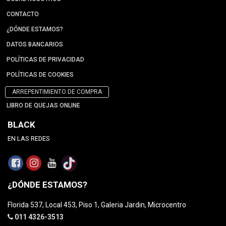
CONTACTO
¿DÓNDE ESTAMOS?
DATOS BANCARIOS
POLÍTICAS DE PRIVACIDAD
POLÍTICAS DE COOKIES
ARREPENTIMIENTO DE COMPRA
LIBRO DE QUEJAS ONLINE
BLACK
EN LAS REDES
¿DÓNDE ESTAMOS?
Florida 537, Local 453, Piso 1, Galeria Jardin, Microcentro
011 4326-3513