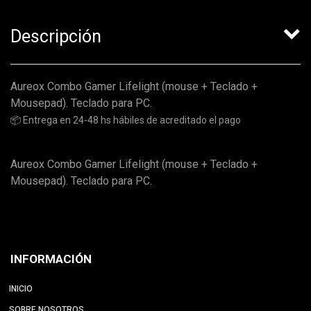
Descripción
Aureox Combo Gamer Lifelight (mouse + Teclado +
Mousepad). Teclado para PC.
📦 Entrega en 24-48 hs hábiles de acreditado el pago
Aureox Combo Gamer Lifelight (mouse + Teclado +
Mousepad). Teclado para PC.
INFORMACIÓN
INICIO
SOBRE NOSOTROS