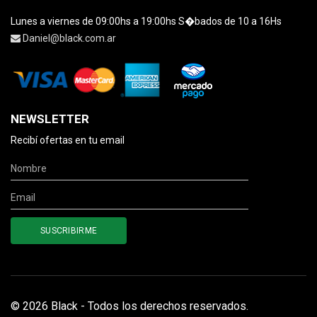
Lunes a viernes de 09:00hs a 19:00hs S�bados de 10 a 16Hs
Daniel@black.com.ar
NEWSLETTER
Recibí ofertas en tu email
© 2026 Black - Todos los derechos reservados.