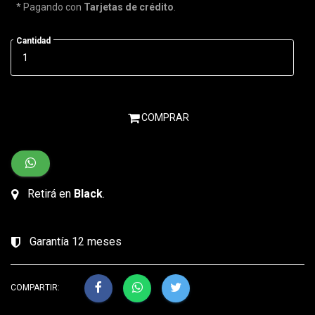
* Pagando con
Tarjetas de crédito
.
Cantidad
COMPRAR
Retirá en
Black
.
Garantía 12 meses
COMPARTIR: