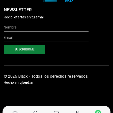
NEWSLETTER
Recibí ofertas en tu email
© 2026 Black - Todos los derechos reservados.
Hecho en
qloud.ar