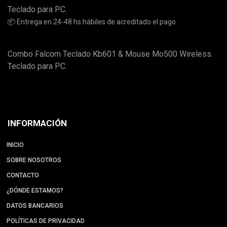
Teclado para PC.
📦 Entrega en 24-48 hs hábiles de acreditado el pago
Combo Falcom Teclado Kb601 & Mouse Mo500 Wireless.
Teclado para PC.
INFORMACIÓN
INICIO
SOBRE NOSOTROS
CONTACTO
¿DÓNDE ESTAMOS?
DATOS BANCARIOS
POLÍTICAS DE PRIVACIDAD