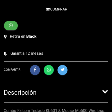
COMPRAR
Retirá en
Black
.
Garantía 12 meses
COMPARTIR:
Descripción
Combo Falcom Teclado Kb601 & Mouse Mo500 Wireless.