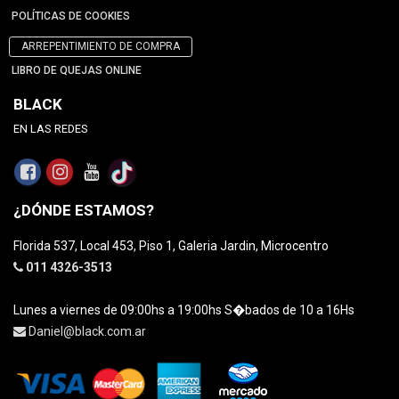
POLÍTICAS DE COOKIES
ARREPENTIMIENTO DE COMPRA
LIBRO DE QUEJAS ONLINE
BLACK
EN LAS REDES
¿DÓNDE ESTAMOS?
Florida 537, Local 453, Piso 1, Galeria Jardin, Microcentro
011 4326-3513
Lunes a viernes de 09:00hs a 19:00hs S�bados de 10 a 16Hs
Daniel@black.com.ar