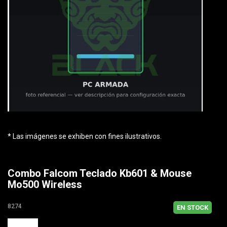
* Las imágenes se exhiben con fines ilustrativos.
Combo Falcom Teclado Kb601 & Mouse
Mo500 Wireless
8274
EN STOCK