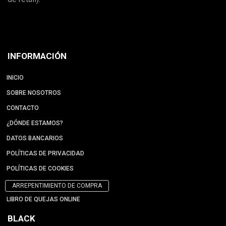
INFORMACIÓN
INICIO
SOBRE NOSOTROS
CONTACTO
¿DÓNDE ESTAMOS?
DATOS BANCARIOS
POLÍTICAS DE PRIVACIDAD
POLÍTICAS DE COOKIES
ARREPENTIMIENTO DE COMPRA
LIBRO DE QUEJAS ONLINE
BLACK