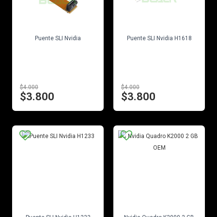
EN STOCK
EN STOCK
Puente SLI Nvidia
Puente SLI Nvidia H1618
$4.000
$4.000
$3.800
$3.800
EN STOCK
EN STOCK