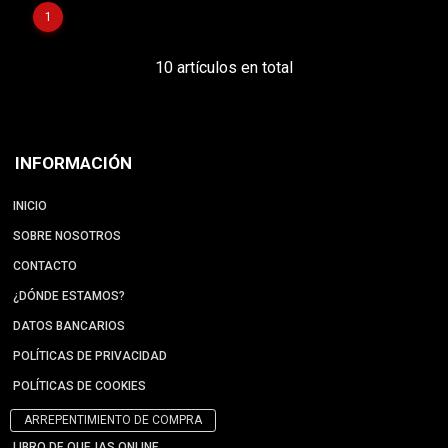
1
10 artículos en total
INFORMACIÓN
INICIO
SOBRE NOSOTROS
CONTACTO
¿DÓNDE ESTAMOS?
DATOS BANCARIOS
POLÍTICAS DE PRIVACIDAD
POLÍTICAS DE COOKIES
ARREPENTIMIENTO DE COMPRA
LIBRO DE QUEJAS ONLINE