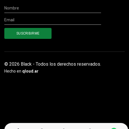
© 2026 Black - Todos los derechos reservados.
Hecho en
qloud.ar