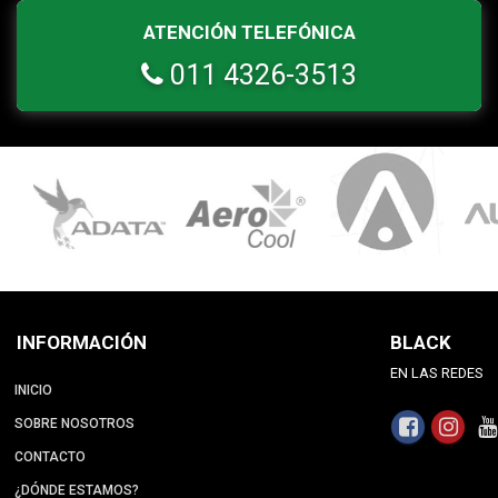
ATENCIÓN TELEFÓNICA
011 4326-3513
INFORMACIÓN
BLACK
EN LAS REDES
INICIO
SOBRE NOSOTROS
CONTACTO
¿DÓNDE ESTAMOS?