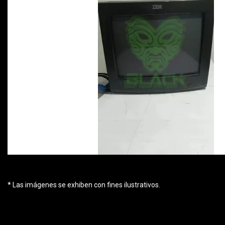
* Las imágenes se exhiben con fines ilustrativos.