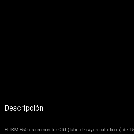
Descripción
El IBM E50 es un monitor CRT (tubo de rayos catódicos) de 15