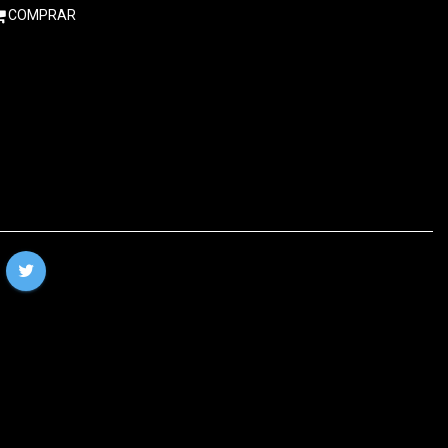
COMPRAR