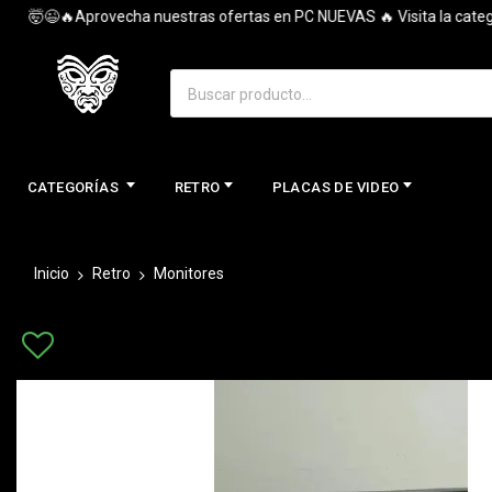
🤯😉🔥Aprovecha nuestras ofertas en PC NUEVAS 🔥 Visita la categoría 
CATEGORÍAS
RETRO
PLACAS DE VIDEO
Inicio
Retro
Monitores