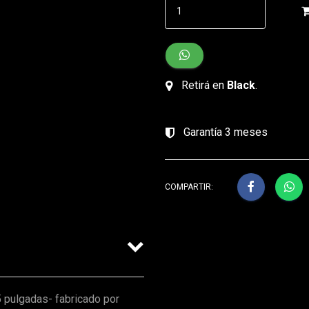
Retirá en
Black
.
Garantía 3 meses
COMPARTIR:
 pulgadas- fabricado por